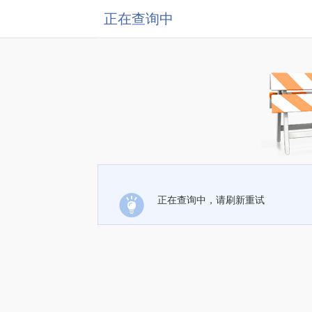
正在查询中
正在查询中，请刷新重试