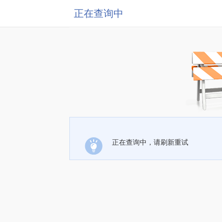
正在查询中
正在查询中，请刷新重试