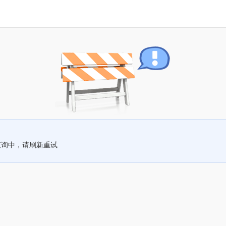
查询中，请刷新重试