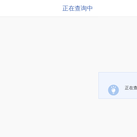
正在查询中
正在