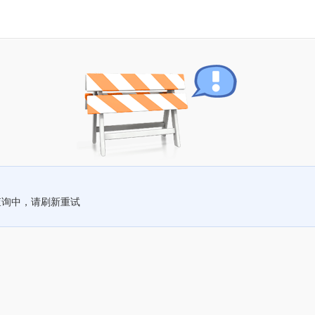
查询中，请刷新重试