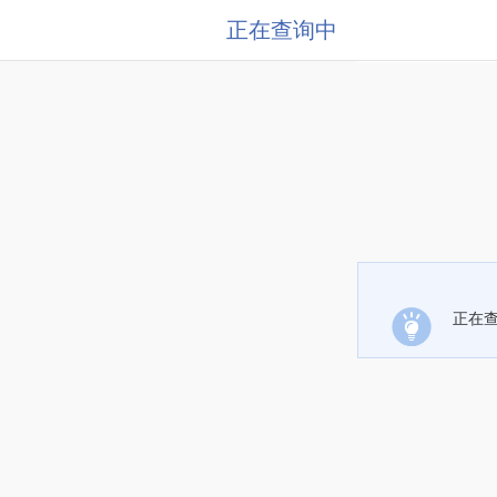
正在查询中
正在